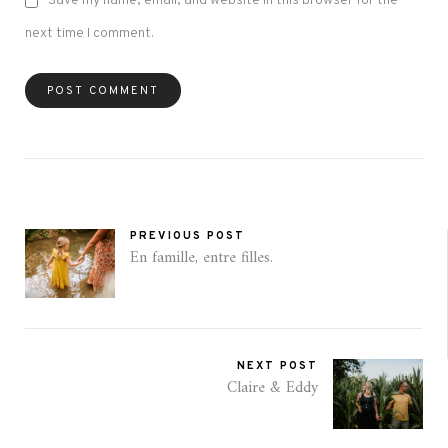
Save my name, email, and website in this browser for the
next time I comment.
PREVIOUS POST
En famille, entre filles.
NEXT POST
Claire & Eddy