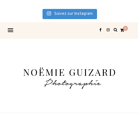
Suivez sur Instagram
0