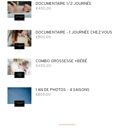
DOCUMENTAIRE 1/2 JOURNÉE
€
450,00
DOCUMENTAIRE - 1 JOURNÉE CHEZ VOUS
€
800,00
COMBO GROSSESSE +BÉBÉ
€
450,00
1 AN DE PHOTOS - 4 SAISONS
€
800,00