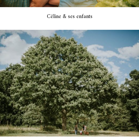
Céline & ses enfants