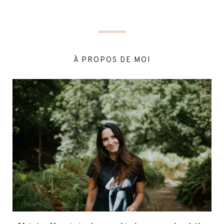
À PROPOS DE MOI