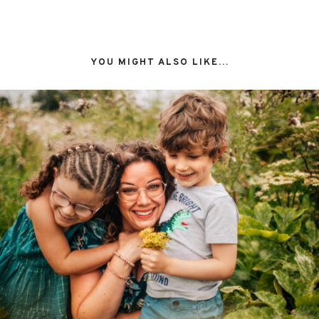
YOU MIGHT ALSO LIKE...