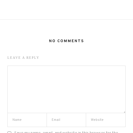
NO COMMENTS
LEAVE A REPLY