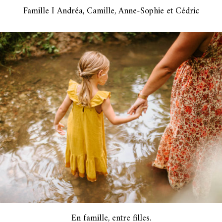
Famille I Andréa, Camille, Anne-Sophie et Cédric
En famille, entre filles.