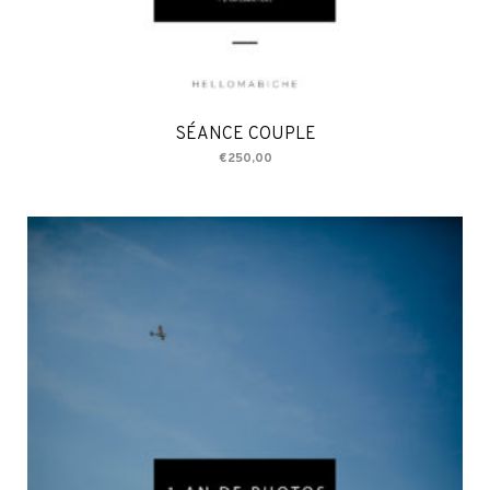
SÉANCE COUPLE
€
250,00