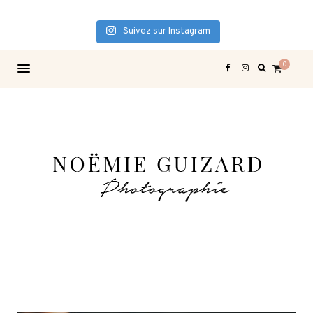
Suivez sur Instagram
0