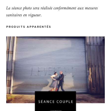
La séance photo sera réalisée conformément aux mesures
sanitaires en vigueur.
PRODUITS APPARENTÉS