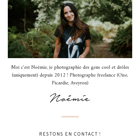
Moi c'est Noëmie, je photographie des gens cool et drôles
(uniquement) depuis 2012 ! Photographe freelance (Oise,
Picardie, Aveyron)
RESTONS EN CONTACT !