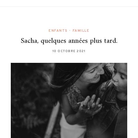
ENFANTS
•
FAMILLE
Sacha, quelques années plus tard.
10 OCTOBRE 2021