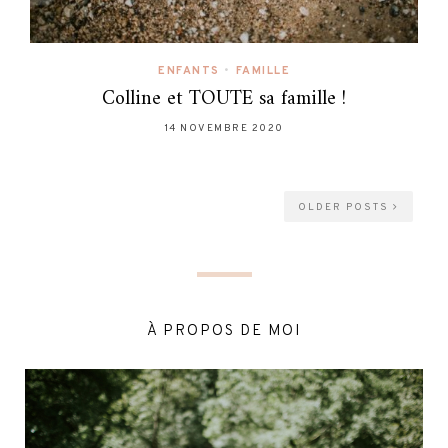
ENFANTS
•
FAMILLE
Colline et TOUTE sa famille !
14 NOVEMBRE 2020
OLDER POSTS
À PROPOS DE MOI