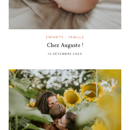
ENFANTS
•
FAMILLE
Chez Auguste !
10 DÉCEMBRE 2020