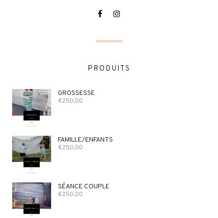
PRODUITS
GROSSESSE
€
250,00
FAMILLE/ENFANTS
€
250,00
SÉANCE COUPLE
€
250,00