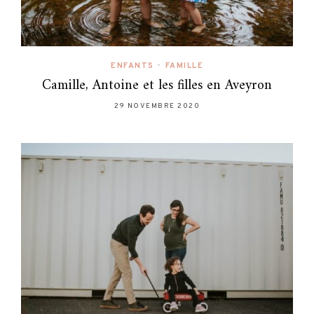
ENFANTS
•
FAMILLE
Camille, Antoine et les filles en Aveyron
29 NOVEMBRE 2020