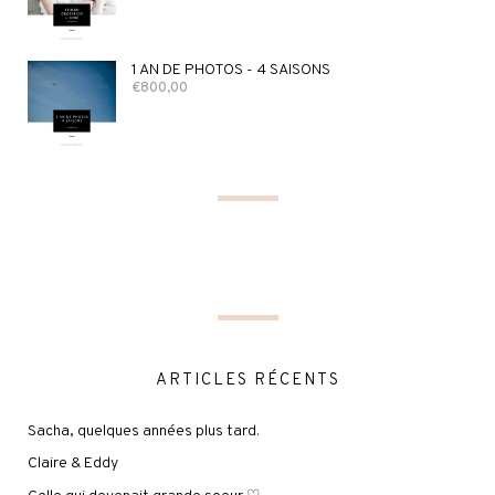
1 AN DE PHOTOS - 4 SAISONS
€
800,00
ARTICLES RÉCENTS
Sacha, quelques années plus tard.
Claire & Eddy