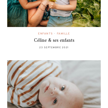
ENFANTS
•
FAMILLE
Céline & ses enfants
23 SEPTEMBRE 2021